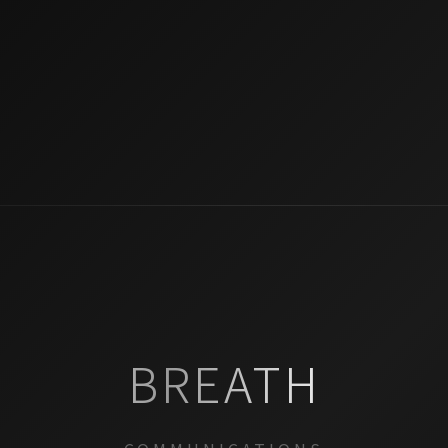
BREATH