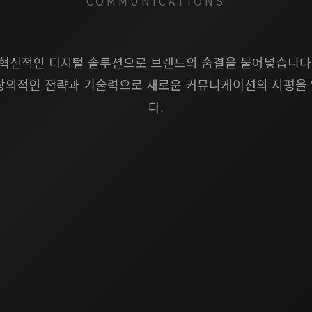
COMMUNICATIONS
혁신적인 디지털 솔루션으로 브랜드의 숨결을 불어넣습니다
창의적인 전략과 기술력으로 새로운 커뮤니케이션의 지평을
다.